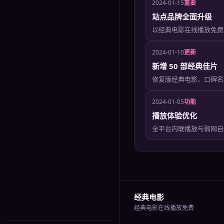
2024-01-15
重要
站点品牌全面升级
以经典电影在线播放免费
2024-01-10
更新
新增 50 部经典佳片
修复版经典电影、口碑名
2024-01-05
功能
播放体验优化
全平台内联播放与弱网自
经典电影
经典电影在线播放免费