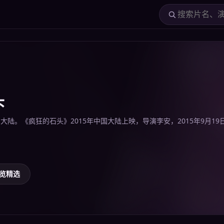
头
 / 大陆。《疯狂的石头》2015年中国大陆上映，导演李安，2015年9月
览精选