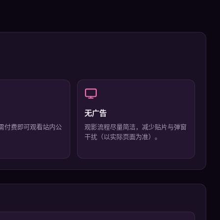
无广告
需付费即可观看站内公
观影流程尽量简洁，减少贴片与弹窗
干扰（以实际页面为准）。