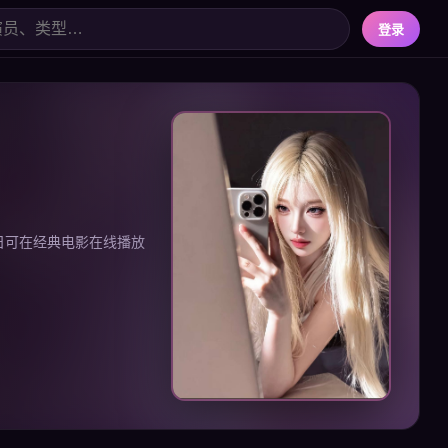
登录
19日可在经典电影在线播放